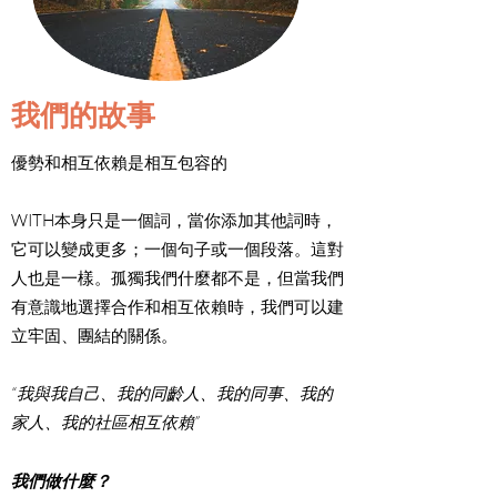
我們的故事
優勢和相互依賴是相互包容的
WITH本身只是一個詞，當你添加其他詞時，
它可以變成更多；一個句子或一個段落。這對
人也是一樣。孤獨我們什麼都不是，但當我們
有意識地選擇合作和相互依賴時，我們可以建
立牢固、團結的關係。
“我與我自己、我的同齡人、我的同事、我的
家人、我的社區相互依賴”
我們做什麼？