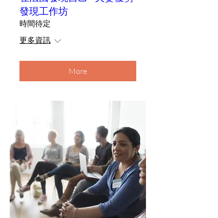
發現工作坊
時間待定
更多資訊
More