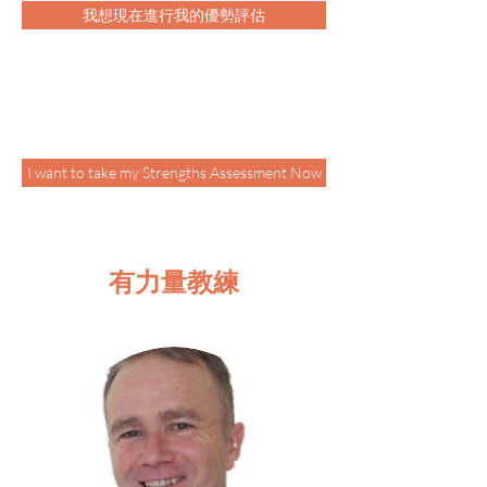
我想現在進行我的優勢評估
I want to take my Strengths Assessment Now
有力量教練