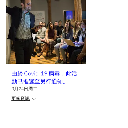
由於 Covid-19 病毒，此活
動已推遲至另行通知。
3月24日周二
更多資訊
Details