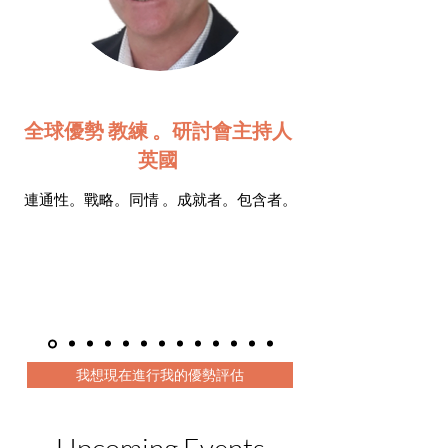
全球優勢
教練 。研討會主持人
英國
連通性。戰略。同情 。成就者。包含者。
我想現在進行我的優勢評估
Upcoming Events