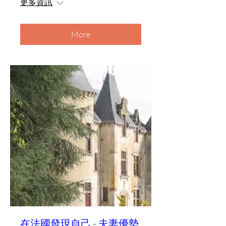
更多資訊
More
在法國發現自己 - 夫妻優勢