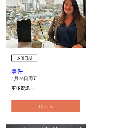
多個日期
事件
1月26日周五
更多資訊
Details