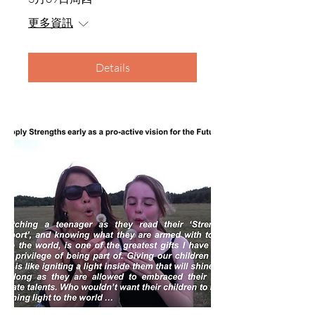
更多資訊
Details