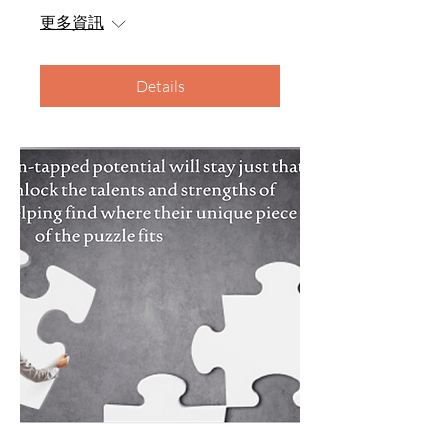
更多資訊
Details