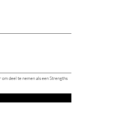
r om deel te nemen als een Strengths