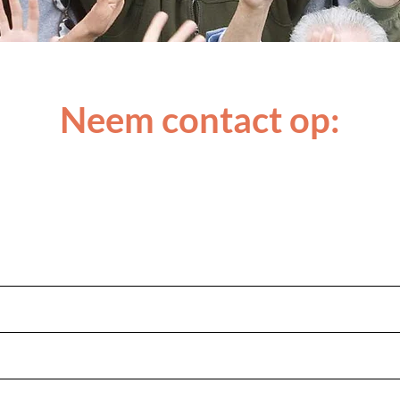
Neem contact op: