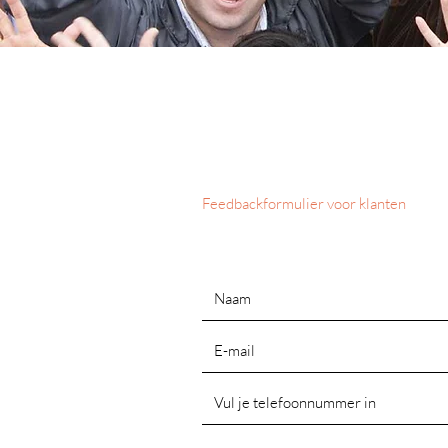
Feedbackformulier voor klanten