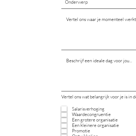
Vertel ons wat belangrijk voor je is in 
Salarisverhoging
Waardecongruentie
Een grotere organisatie
Een kleinere organisatie
Promotie