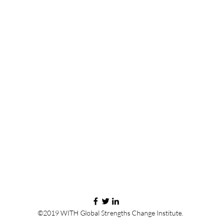
©2019 WITH Global Strengths Change Institute.