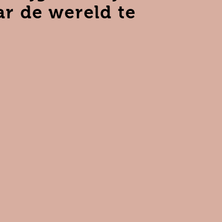
ar de wereld te