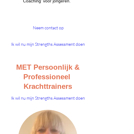
Coaching' voor jongeren.
Neem contact op
Ik wil nu mijn Strengths Assessment doen
MET Persoonlijk &
Professioneel
Krachttrainers
Ik wil nu mijn Strengths Assessment doen