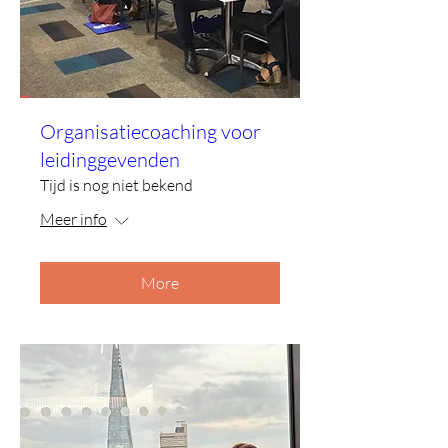
Organisatiecoaching voor
leidinggevenden
Tijd is nog niet bekend
Meer info
More