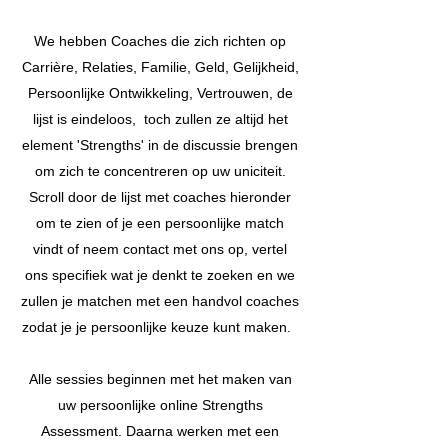
We hebben Coaches die zich richten op
Carrière, Relaties, Familie, Geld, Gelijkheid,
Persoonlijke Ontwikkeling, Vertrouwen, de
lijst is eindeloos,
toch zullen ze altijd het
element 'Strengths' in de discussie brengen
om zich te concentreren op uw uniciteit.
Scroll door de lijst met coaches hieronder
om te zien of je een persoonlijke match
vindt of neem contact met ons op, vertel
ons specifiek wat je denkt te zoeken en we
zullen je matchen met een handvol coaches
zodat je je persoonlijke keuze kunt maken.
Alle sessies beginnen met het maken van
uw persoonlijke online Strengths
Assessment. Daarna werken met een