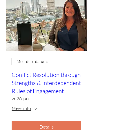
Meerdere datums
Conflict Resolution through
Strengths & Interdependent
Rules of Engagement
vr 26 jan
Meer info
Details