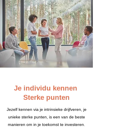
Je individu kennen
Sterke punten
Jezelf kennen via je intrinsieke drijfveren, je
unieke sterke punten, is een van de beste
manieren om in je toekomst te investeren.