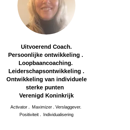
Uitvoerend Coach.
Persoonlijke ontwikkeling .
Loopbaancoaching.
Leiderschapsontwikkeling .
Ontwikkeling van individuele
sterke punten
Verenigd Koninkrijk
Activator . Maximizer . Verslaggever.
Positiviteit . Individualisering