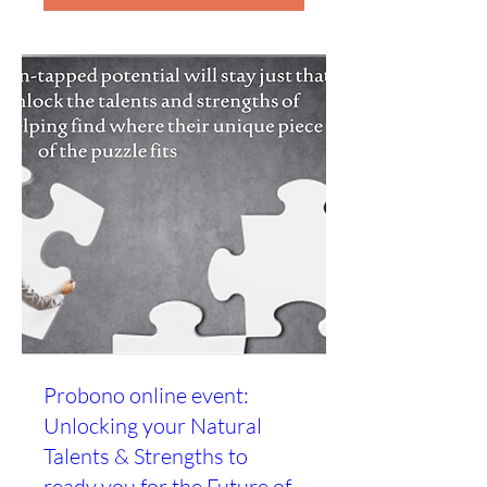
Probono online event:
Unlocking your Natural
Talents & Strengths to
ready you for the Future of