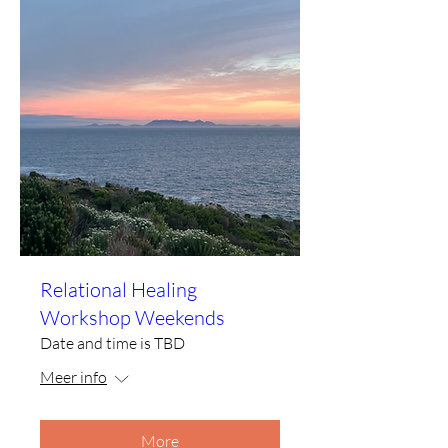
Relational Healing
Workshop Weekends
Date and time is TBD
Meer info
More