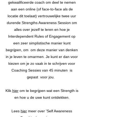
gekwalificeerde coach om deel te nemen
aan een online (of face-to-face als de
locatie dit toelaat) vertrouwelijke twee uur
durende Strengths Awareness Session om
alles over jezelf te leren en hoe je
Interdependent Rules of Engagement op
een zeer simplistische manier kunt
begrijpen, om
om deze manier van denken
in je leven te omarmen. Je kunt er dan voor
kiezen om je zo vaak in te schrijven voor
Coaching Sessies van 45 minuten
is
gepast
voor jou.
Klik
hier
om te begrijpen wat een Strength is
en hoe u de uwe kunt ontdekken.
Lees
hier
meer over 'Self Awareness