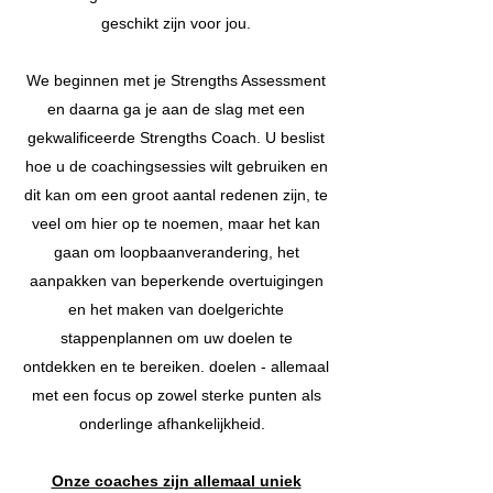
geschikt zijn voor jou.
We beginnen met je Strengths Assessment
en daarna ga je aan de slag met een
gekwalificeerde Strengths Coach. U beslist
hoe u de coachingsessies wilt gebruiken en
dit kan om een groot aantal redenen zijn, te
veel om hier op te noemen, maar het kan
gaan om loopbaanverandering, het
aanpakken van beperkende overtuigingen
en het maken van doelgerichte
stappenplannen om uw doelen te
ontdekken en te bereiken. doelen - allemaal
met een focus op zowel sterke punten als
onderlinge afhankelijkheid.
Onze coaches zijn allemaal uniek