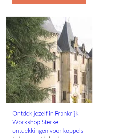
Ontdek jezelf in Frankrijk -
Workshop Sterke
ontdekkingen voor koppels