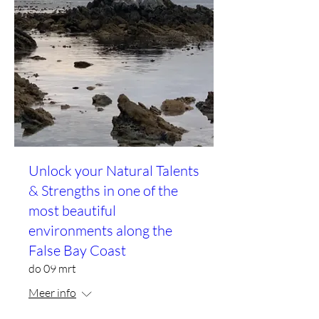
Unlock your Natural Talents
& Strengths in one of the
most beautiful
environments along the
False Bay Coast
do 09 mrt
Meer info