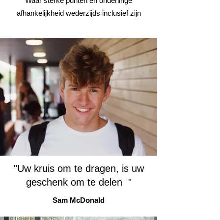
Waar sterke punten en onderlinge
afhankelijkheid wederzijds inclusief zijn
"Uw kruis om te dragen, is uw
geschenk om te delen "
Sam McDonald