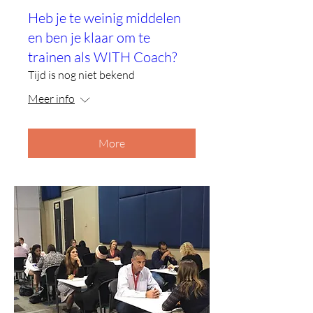
Heb je te weinig middelen
en ben je klaar om te
trainen als WITH Coach?
Tijd is nog niet bekend
Meer info
More