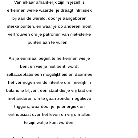
Van elkaar afhankelijk zijn in jezelf is
erkennen welke waarde
je draagt intrinsiek
bij aan de wereld, door je aangeboren
sterke punten, en waar je op anderen moet
vertrouwen om je patronen van niet-sterke
punten aan te vullen.
Als je eenmaal begint te herkennen wie je
bent en wie je niet bent, wordt
zelfacceptatie een mogelijkheid en daarmee
het vermogen en de intentie om innerlijk in
balans te blijven, een staat die je vrij laat om
met anderen om te gaan zonder negatieve
triggers, waardoor je
je energiek en
enthousiast over het leven en vrij om alles
te zijn wat je kunt worden.