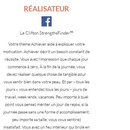
RÉALISATEUR
Le Clifton StrengthsFinder™
Votre thème Achiever aide à expliquer votre
motivation. Achiever décrit un besoin constant de
réussite. Vous avez l'impression que chaque jour
commence à zéro. À la fin de la journée, vous
devez réaliser quelque chose de tangible pour
vous sentir bien dans votre peau. Et par « tous les
jours », vous entendez tous les jours – jours de
travail, week-ends, vacances. Peu importe à quel
point vous pensez mériter un jour de repos, si la
journée passe sans une forme d'accomplissement,
peu importe sa taille, vous vous sentirez
insatisfait. Vous avez un feu intérieur qui brûle en