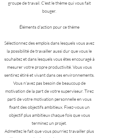
groupe de travail. C'est le thème qui vous fait
bouger.
Éléments d'action pour ce thème
Sélectionnez des emplois dans lesquels vous avez
la possibilité de travailler aussi dur que vous le
souhaitez et dans lesquels vous êtes encouragé à
mesurer votre propre productivité. Vous vous
sentirez étiré et vivant dans ces environnements.
Vous n'avez pas besoin de beaucoup de
motivation de la part de votre superviseur. Tirez
parti de votre motivation personnelle en vous
fixant des objectifs ambitieux. Fixez-vous un
objectif plus ambitieux chaque fois que vous
terminez un projet.
Admettez le fait que vous pourriez travailler plus