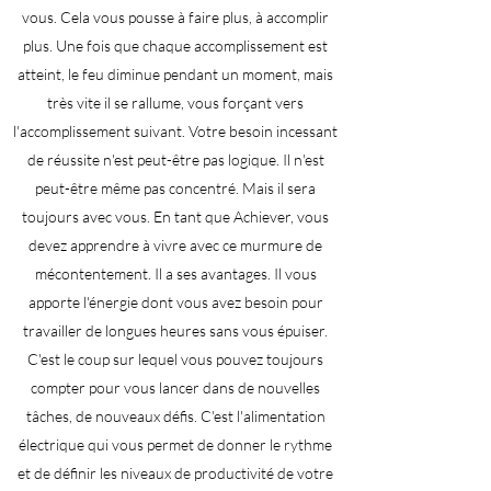
vous. Cela vous pousse à faire plus, à accomplir
plus. Une fois que chaque accomplissement est
atteint, le feu diminue pendant un moment, mais
très vite il se rallume, vous forçant vers
l'accomplissement suivant. Votre besoin incessant
de réussite n'est peut-être pas logique. Il n'est
peut-être même pas concentré. Mais il sera
toujours avec vous. En tant que Achiever, vous
devez apprendre à vivre avec ce murmure de
mécontentement. Il a ses avantages. Il vous
apporte l'énergie dont vous avez besoin pour
travailler de longues heures sans vous épuiser.
C'est le coup sur lequel vous pouvez toujours
compter pour vous lancer dans de nouvelles
tâches, de nouveaux défis. C'est l'alimentation
électrique qui vous permet de donner le rythme
et de définir les niveaux de productivité de votre