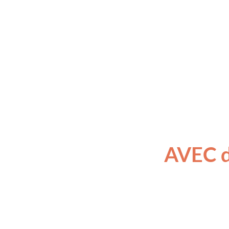
AVEC de