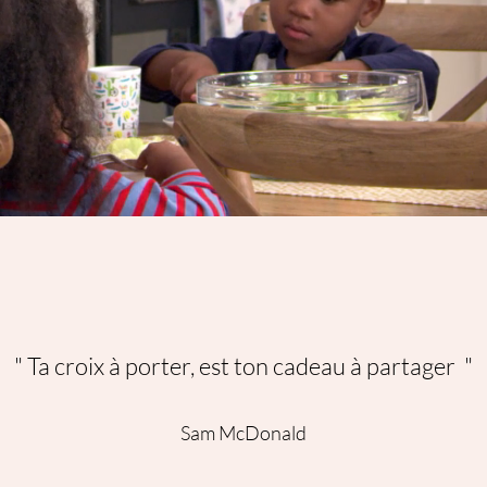
" Ta croix à porter, est ton cadeau à partager "
Sam McDonald