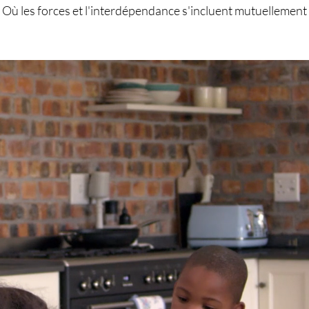
Où les forces et l'interdépendance s'incluent mutuellement