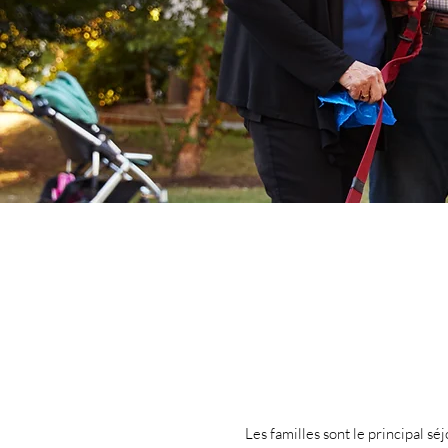
Les familles sont le principal sé