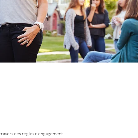
 à travers des règles d'engagement