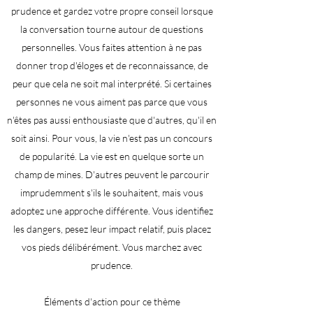
prudence et gardez votre propre conseil lorsque
la conversation tourne autour de questions
personnelles. Vous faites attention à ne pas
donner trop d'éloges et de reconnaissance, de
peur que cela ne soit mal interprété. Si certaines
personnes ne vous aiment pas parce que vous
n'êtes pas aussi enthousiaste que d'autres, qu'il en
soit ainsi. Pour vous, la vie n'est pas un concours
de popularité. La vie est en quelque sorte un
champ de mines. D'autres peuvent le parcourir
imprudemment s'ils le souhaitent, mais vous
adoptez une approche différente. Vous identifiez
les dangers, pesez leur impact relatif, puis placez
vos pieds délibérément. Vous marchez avec
prudence.
Éléments d'action pour ce thème