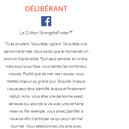
DÉLIBÉRANT
Le Clifton StrengthsFinder™
Tu es prudent. Vous êtes vigilant. Vous êtes une
personne privée. Vous savez que le monde est un
endroit imprévisible. Tout peut sembler en ordre,
mais sous la surface, vous sentez les nombreux
risques. Plutôt que de nier ces risques, vous
mettez chacun au grand jour. Ensuite, chaque
risque peut être identifié, évalué et finalement
réduit. Ainsi, vous êtes une personne assez
sérieuse qui aborde la vie avec une certaine
réserve. Par exemple, vous aimez planifier à
l'avance afin d'anticiper ce qui pourrait mal
tourner. Vous sélectionnez vos amis avec