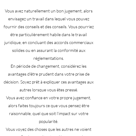
Vous avez naturellement un bon jugement, alors
envisagez un travail dans lequel vous pouvez
fournir des conseils et des conseils. Vous pourriez
être particulièrement habile dans le travail
juridique, en concluant des accords commerciaux
solides ou en assurant la conformité aux
réglementations.
En période de changement, considérez les
avantages d'être prudent dans votre prise de
décision. Soyez prêt à expliquer ces avantages aux
autres lorsque vous êtes pressé.
Vous avez confiance en votre propre jugement,
alors faites toujours ce que vous pensez être
raisonnable, quel que soit l'impact sur votre
popularité.
Vous voyez des choses que les autres ne voient