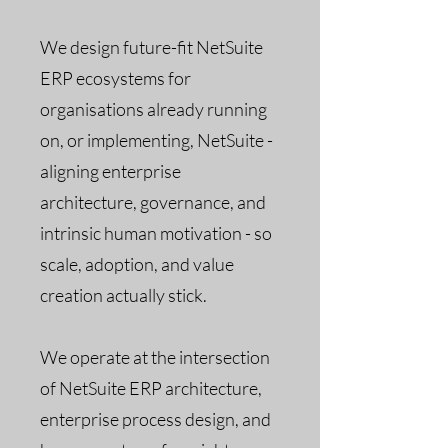
We design future-fit NetSuite
ERP ecosystems for
organisations already running
on, or implementing, NetSuite -
aligning enterprise
architecture, governance, and
intrinsic human motivation - so
scale, adoption, and value
creation actually stick.
We
operate at the intersection
of NetSuite ERP architecture,
enterprise process design, and