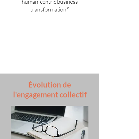
human-centric business
transformation.”
Évolution de
l'engagement collectif