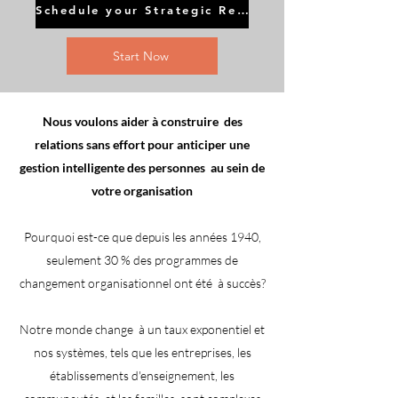
Schedule your Strategic Review
Start Now
Nous voulons aider à construire
des
relations sans effort pour anticiper une
gestion intelligente des personnes
au sein de
votre organisation
Pourquoi est-ce que depuis les années 1940,
seulement 30 % des programmes de
changement organisationnel ont été
à succès?
Notre monde change
à un taux exponentiel et
nos systèmes, tels que les entreprises, les
établissements d'enseignement, les