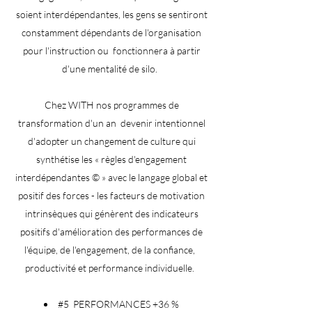
soient interdépendantes, les gens se sentiront
constamment dépendants de l'organisation
pour l'instruction ou
fonctionnera à partir
d'une mentalité de silo.
Chez WITH nos programmes de
transformation d'un an
devenir intentionnel
d'adopter un changement de culture qui
synthétise les « règles d'engagement
interdépendantes © » avec le langage global et
positif des forces - les facteurs de motivation
intrinsèques qui génèrent des indicateurs
positifs d'amélioration des performances de
l'équipe, de l'engagement, de la confiance,
productivité et performance individuelle.
#5
PERFORMANCES +36 %