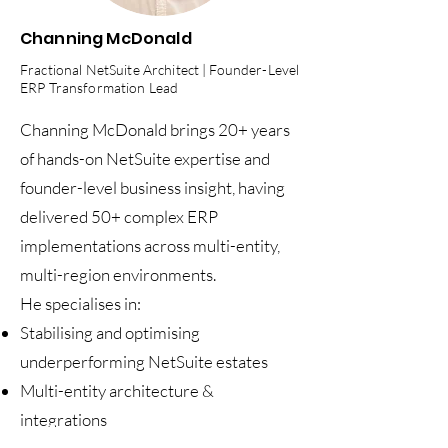
Channing McDonald
Fractional NetSuite Architect | Founder-Level
ERP Transformation Lead
Channing McDonald brings 20+ years
of hands-on NetSuite expertise and
founder-level business insight, having
delivered 50+ complex ERP
implementations across multi-entity,
multi-region environments.
He specialises in:
Stabilising and optimising
underperforming NetSuite estates
Multi-entity architecture &
integrations