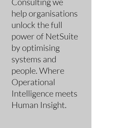
Consulting we
help organisations
unlock the full
power of NetSuite
by optimising
systems and
people. Where
Operational
Intelligence meets
Human Insight.