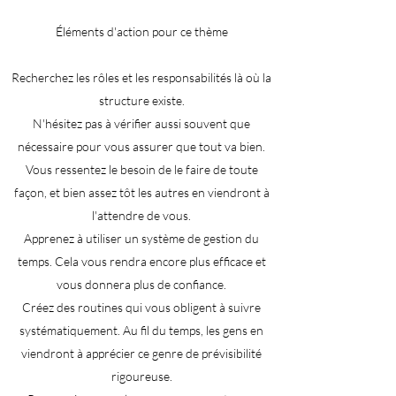
Éléments d'action pour ce thème
Recherchez les rôles et les responsabilités là où la
structure existe.
N'hésitez pas à vérifier aussi souvent que
nécessaire pour vous assurer que tout va bien.
Vous ressentez le besoin de le faire de toute
façon, et bien assez tôt les autres en viendront à
l'attendre de vous.
Apprenez à utiliser un système de gestion du
temps. Cela vous rendra encore plus efficace et
vous donnera plus de confiance.
Créez des routines qui vous obligent à suivre
systématiquement. Au fil du temps, les gens en
viendront à apprécier ce genre de prévisibilité
rigoureuse.