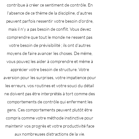
contribue à créer ce sentiment de contrôle. En
l'absence de ce thème de la discipline, d'autres
peuvent parfois ressentir votre besoin d'ordre,
mais il n'y a pas besoin de conflit. Vous devez
comprendre que tout le monde ne ressent pas
votre besoin de prévisibilité ; ils ont d'autres
moyens de faire avancer les choses. De même,
vous pouvez les aider à comprendre et même à
apprécier votre besoin de structure. Votre
aversion pour les surprises, votre impatience pour
les erreurs, vos routines et votre souci du détail
ne doivent pas être interprétés à tort comme des
comportements de contrôle qui enferment les
gens. Ces comportements peuvent plutôt être
compris comme votre méthode instinctive pour
maintenir vos progrès et votre productivité face
aux nombreuses distractions de la vie.