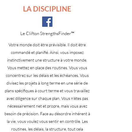
LA DISCIPLINE
Le Clifton StrengthsFinder™
Votre monde doit être prévisible. Il doit être
commandé et planifié. Ainsi, vous imposez
instinctivement une structure à votre monde.
Vous mettez en place des routines. Vous vous
concentrez sur les délais et les échéances. Vous
divisez les projets à long terme en une série de
plans spécifiques à court terme et vous travaillez
avec diligence sur chaque plan. Vous n'êtes pas
nécessairement net et propre, mais vous avez
besoin de précision. Face au désordre inhérent à
la vie, vous voulez vous sentir en contrôle. Les
routines, les délais, la structure, tout cela