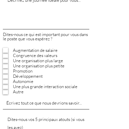
Dites-nous ce qui est important pour vous dans
le poste que vous espérez ?
Augmentation de salaire
Congruence des valeurs
Une organisation plus large
Une organisation plus petite
Promotion
Développement
Autonomie
Une plus grande interaction sociale
Autre