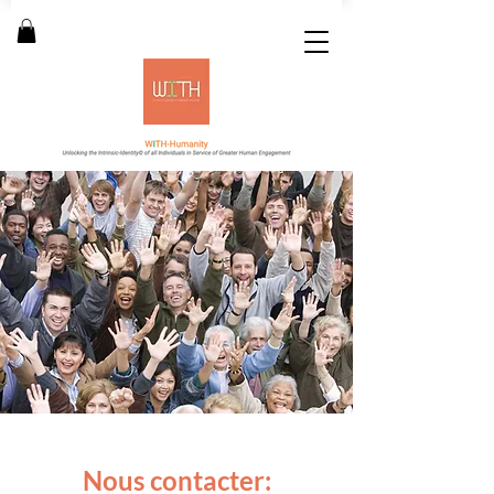
Nous contacter: