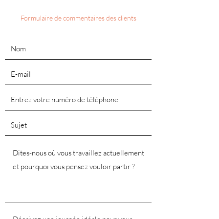
Formulaire de commentaires des clients