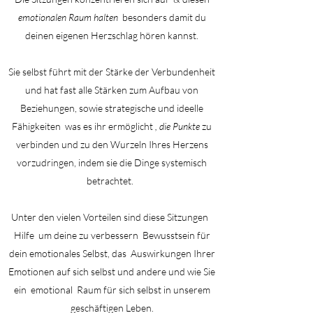
emotionalen Raum halten
besonders damit du
deinen eigenen Herzschlag hören kannst.
Sie selbst führt mit der Stärke der Verbundenheit
und hat fast alle Stärken zum Aufbau von
Beziehungen, sowie strategische und ideelle
Fähigkeiten
was es ihr ermöglicht
, die Punkte
zu
verbinden und zu den Wurzeln Ihres Herzens
vorzudringen, indem sie die Dinge systemisch
betrachtet.
Unter den vielen Vorteilen sind diese Sitzungen
Hilfe
um deine zu verbessern
Bewusstsein für
dein emotionales Selbst, das
Auswirkungen Ihrer
Emotionen auf sich selbst und andere und wie Sie
ein
emotional
Raum für sich selbst in unserem
geschäftigen Leben.