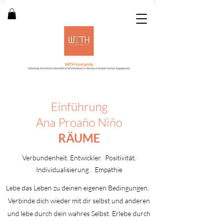
Einführung
Ana Proaño Niño
RÄUME
Verbundenheit. Entwickler. Positivität.
Individualisierung . Empathie
Lebe das Leben zu deinen eigenen Bedingungen.
Verbinde dich wieder mit dir selbst und anderen
und lebe durch dein wahres Selbst. Erlebe durch