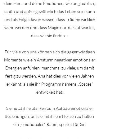
dein Herz und deine Emotionen, wie unglaublich,
schön und außergewöhnlich das Leben sein kann
und als Folge davon wissen, dass Träume wirklich
wahr werden und dass Magie nur darauf wartet,
dass wir sie finden ...
Für viele von uns können sich die gegenwärtigen
Momente wie ein Ansturm negativer emotionaler
Energien anfühlen, manchmal zu viele, um damit
fertig zu werden. Ana hat dies vor vielen Jahren
erkannt, als sie ihr Programm namens „Spaces“
entwickelt hat.
Sie nutzt ihre Stärken zum Aufbau emotionaler
Beziehungen, um sie mit ihrem Herzen zu halten
ein „emotionaler“ Raum, speziell für Sie.