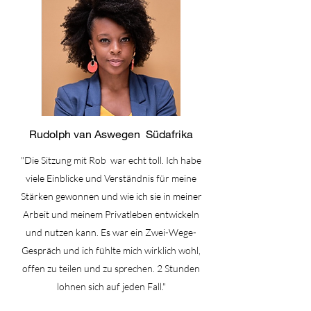
Rudolph van Aswegen Südafrika
"Die Sitzung mit Rob war echt toll. Ich habe
viele Einblicke und Verständnis für meine
Stärken gewonnen und wie ich sie in meiner
Arbeit und meinem Privatleben entwickeln
und nutzen kann. Es war ein Zwei-Wege-
Gespräch und ich fühlte mich wirklich wohl,
offen zu teilen und zu sprechen. 2 Stunden
lohnen sich auf jeden Fall."