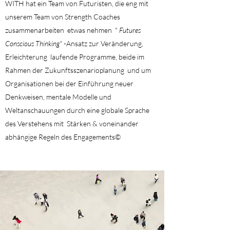
WITH hat ein Team von Futuristen, die eng mit
unserem Team von Strength Coaches
zusammenarbeiten
etwas nehmen
"
Futures
Conscious Thinking"
-Ansatz zur Veränderung,
Erleichterung
laufende Programme, beide im
Rahmen der Zukunftsszenarioplanung
und um
Organisationen bei der Einführung neuer
Denkweisen, mentale Modelle und
Weltanschauungen durch eine globale Sprache
des Verstehens mit
Stärken & voneinander
abhängige Regeln des Engagements©