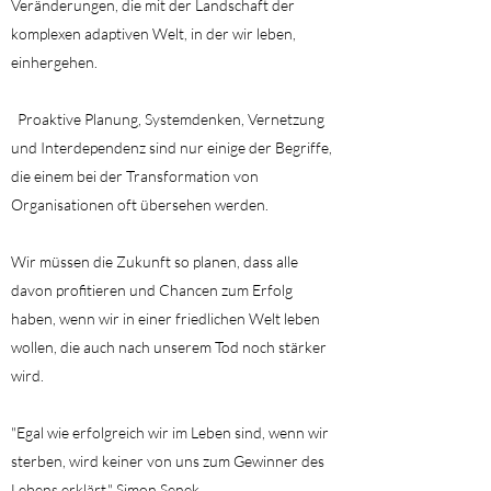
Veränderungen, die mit der Landschaft der
komplexen adaptiven Welt, in der wir leben,
einhergehen.
Proaktive Planung, Systemdenken, Vernetzung
und Interdependenz sind nur einige der Begriffe,
die einem bei der Transformation von
Organisationen oft übersehen werden.
Wir müssen die Zukunft so planen, dass alle
davon profitieren und Chancen zum Erfolg
haben, wenn wir in einer friedlichen Welt leben
wollen, die auch nach unserem Tod noch stärker
wird.
"Egal wie erfolgreich wir im Leben sind, wenn wir
sterben, wird keiner von uns zum Gewinner des
Lebens erklärt." Simon Senek