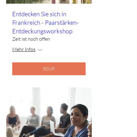
Entdecken Sie sich in
Frankreich - Paarstärken-
Entdeckungsworkshop
Zeit ist noch offen
Mehr Infos
RSVP