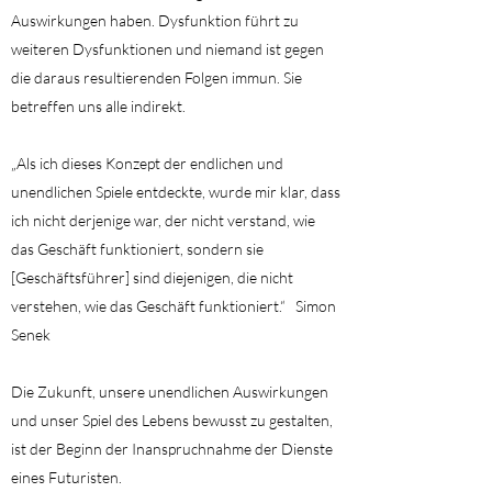
Auswirkungen haben. Dysfunktion führt zu
weiteren Dysfunktionen und niemand ist gegen
die daraus resultierenden Folgen immun. Sie
betreffen uns alle indirekt.
„Als ich dieses Konzept der endlichen und
unendlichen Spiele entdeckte, wurde mir klar, dass
ich nicht derjenige war, der nicht verstand, wie
das Geschäft funktioniert, sondern sie
[Geschäftsführer] sind diejenigen, die nicht
verstehen, wie das Geschäft funktioniert.“ Simon
Senek
Die Zukunft, unsere unendlichen Auswirkungen
und unser Spiel des Lebens bewusst zu gestalten,
ist der Beginn der Inanspruchnahme der Dienste
eines Futuristen.