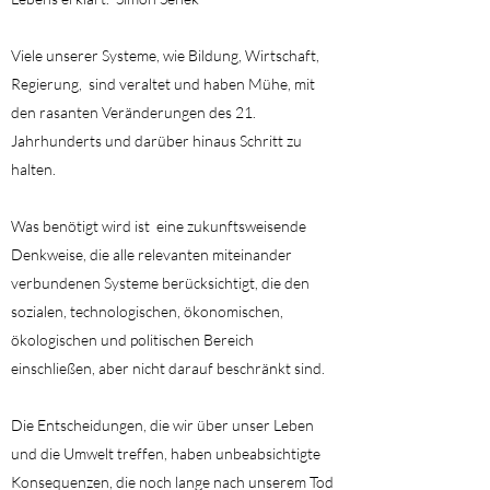
Viele unserer Systeme, wie Bildung, Wirtschaft,
Regierung, sind veraltet und haben Mühe, mit
den rasanten Veränderungen des 21.
Jahrhunderts und darüber hinaus Schritt zu
halten.
Was benötigt wird ist eine zukunftsweisende
Denkweise, die alle relevanten miteinander
verbundenen Systeme berücksichtigt, die den
sozialen, technologischen, ökonomischen,
ökologischen und politischen Bereich
einschließen, aber nicht darauf beschränkt sind.
Die Entscheidungen, die wir über unser Leben
und die Umwelt treffen, haben unbeabsichtigte
Konsequenzen, die noch lange nach unserem Tod