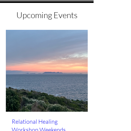
Upcoming Events
Relational Healing
Workshop Weekends