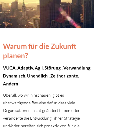
Warum für die Zukunft
planen?
VUCA. Adaptiv. Agil. Störung . Verwandlung.
Dynamisch. Unendlich . Zeithorizonte.
Ändern
Überall, wo wir hinschauen, gibt es
überwältigende Beweise dafür, dass viele
Organisationen
nicht geändert haben oder
veränderte die Entwicklung
ihrer Strategie
und/oder bereiten sich proaktiv vor
für die