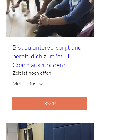
Bist du unterversorgt und
bereit, dich zum WITH-
Coach auszubilden?
Zeit ist noch offen
Mehr Infos
RSVP