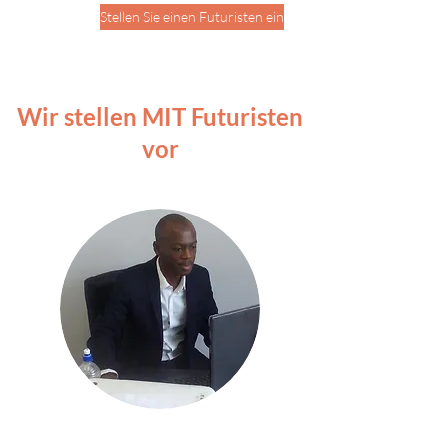
Stellen Sie einen Futuristen ein
Wir stellen MIT Futuristen
vor