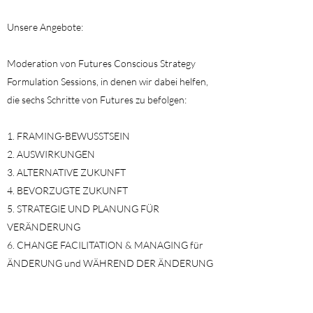
Unsere Angebote:
Moderation von Futures Conscious Strategy
Formulation Sessions, in denen wir dabei helfen,
die sechs Schritte von Futures zu befolgen:
FRAMING-BEWUSSTSEIN
AUSWIRKUNGEN
ALTERNATIVE ZUKUNFT
BEVORZUGTE ZUKUNFT
STRATEGIE UND PLANUNG FÜR
VERÄNDERUNG
CHANGE FACILITATION & MANAGING für
ÄNDERUNG und WÄHREND DER ÄNDERUNG