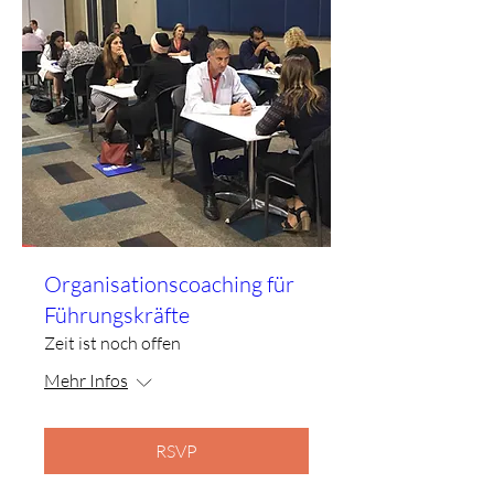
Organisationscoaching für
Führungskräfte
Zeit ist noch offen
Mehr Infos
RSVP