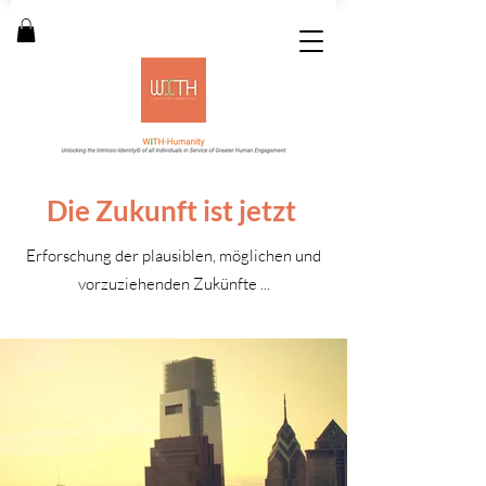
Die Zukunft ist jetzt
Erforschung der plausiblen, möglichen und
vorzuziehenden Zukünfte ...