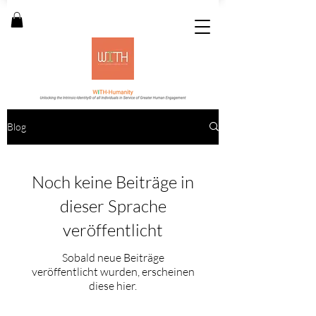
Blog
Noch keine Beiträge in
dieser Sprache
veröffentlicht
Sobald neue Beiträge
veröffentlicht wurden, erscheinen
diese hier.