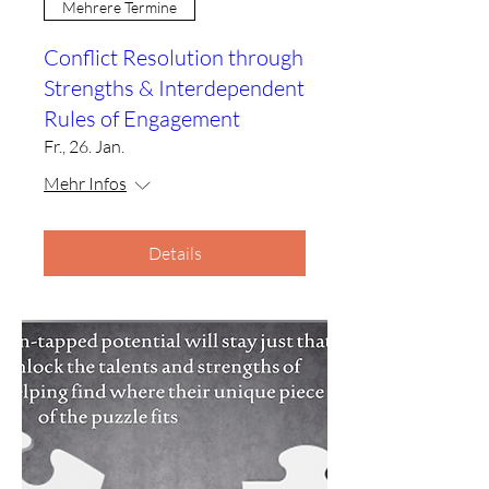
Mehrere Termine
Conflict Resolution through
Strengths & Interdependent
Rules of Engagement
Fr., 26. Jan.
Mehr Infos
Details