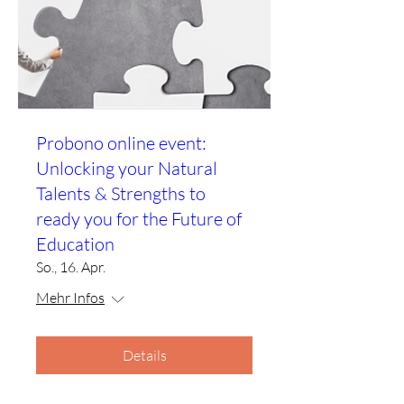
Probono online event:
Unlocking your Natural
Talents & Strengths to
ready you for the Future of
Education
So., 16. Apr.
Mehr Infos
Details