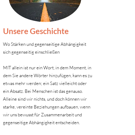
Unsere Geschichte
Wo Stärken und gegenseitige Abhängigkeit
sich gegenseitig einschließen
MIT allein ist nur ein Wort, in dem Moment, in
dem Sie andere Wörter hinzufügen, kann es zu
etwas mehr werden; ein Satz vielleicht oder
ein Absatz. Bei Menschen ist das genauso.
Alleine sind wir nichts, und doch können wir
starke, vereinte Beziehungen aufbauen, wenn
wir uns bewusst für Zusammenarbeit und
gegenseitige Abhängigkeit entscheiden.