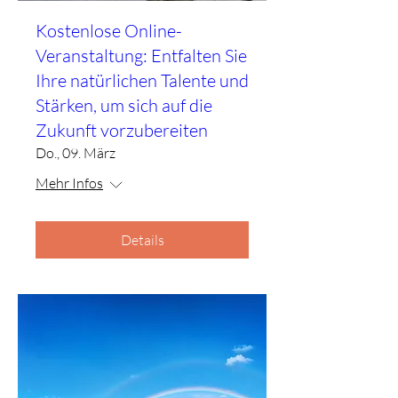
Kostenlose Online-
Veranstaltung: Entfalten Sie
Ihre natürlichen Talente und
Stärken, um sich auf die
Zukunft vorzubereiten
Do., 09. März
Mehr Infos
Details