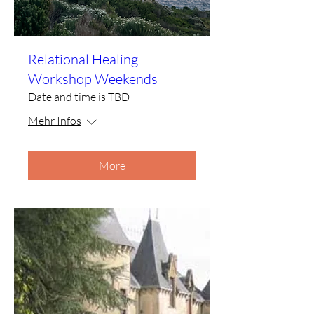
Relational Healing
Workshop Weekends
Date and time is TBD
Mehr Infos
More