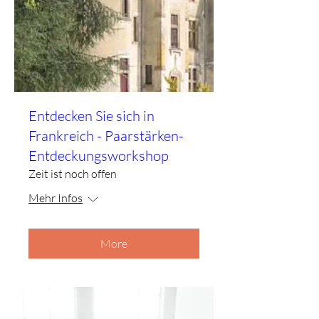
Entdecken Sie sich in
Frankreich - Paarstärken-
Entdeckungsworkshop
Zeit ist noch offen
Mehr Infos
More