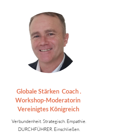
Globale Stärken
Coach .
Workshop-Moderatorin
Vereinigtes Königreich
Verbundenheit. Strategisch. Empathie.
DURCHFÜHRER. Einschließen.