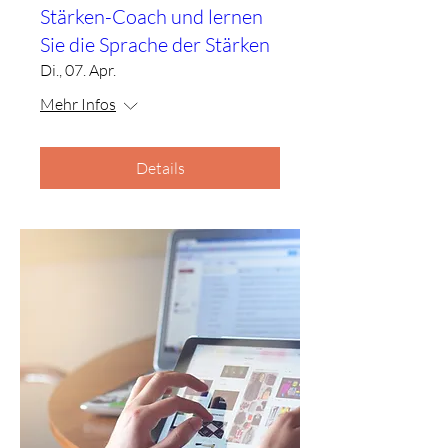
Stärken-Coach und lernen
Sie die Sprache der Stärken
Di., 07. Apr.
Mehr Infos
Details