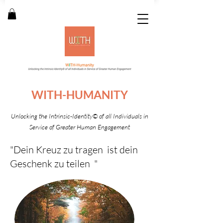
WITH-HUMANITY
Unlocking the Intrinsic-Identity
© of all Individuals in
Service of Greater Human Engagement
"Dein Kreuz zu tragen ist dein
Geschenk zu teilen "