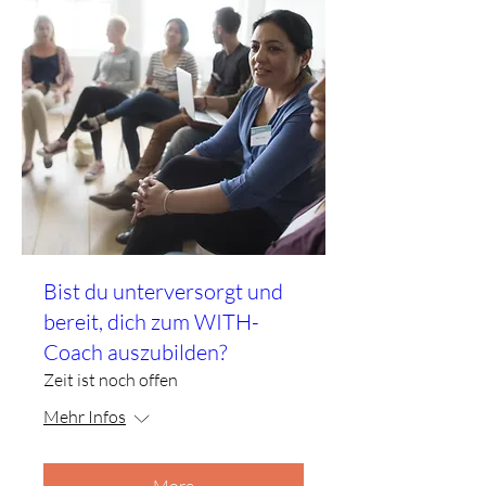
Bist du unterversorgt und
bereit, dich zum WITH-
Coach auszubilden?
Zeit ist noch offen
Mehr Infos
More