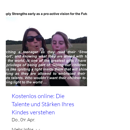
Kostenlos online: Die
Talente und Stärken Ihres
Kindes verstehen
Do., 09. Apr.
Mehr Infos