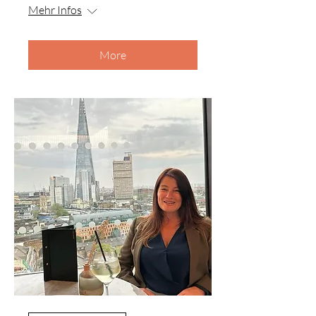
Mehr Infos
More