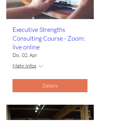
Executive Strengths
Consulting Course - Zoom:
live online
Do., 02. Apr.
Mehr Infos
Details