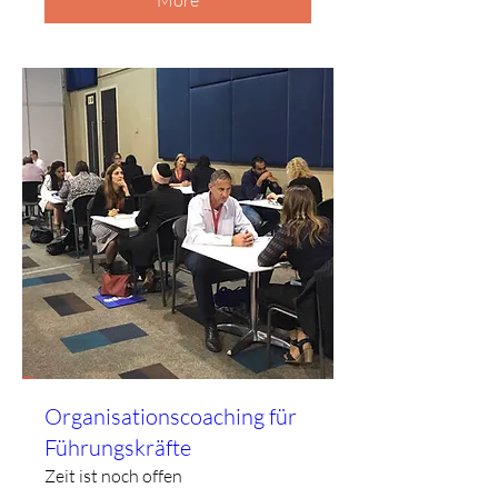
Organisationscoaching für
Führungskräfte
Zeit ist noch offen