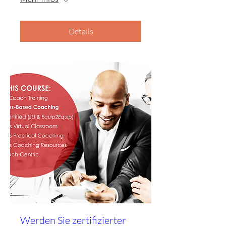
Details
Werden Sie zertifizierter