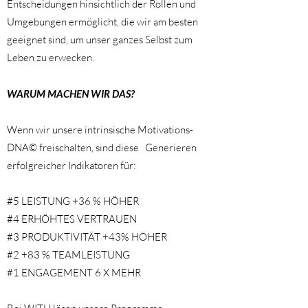
Entscheidungen hinsichtlich der Rollen und
Umgebungen ermöglicht, die wir am besten
geeignet sind, um unser ganzes Selbst zum
Leben zu erwecken.
​
WARUM MACHEN WIR DAS?
Wenn wir unsere intrinsische Motivations-
DNA© freischalten, sind diese
Generieren
erfolgreicher Indikatoren für: ​
#5 LEISTUNG +36 % HÖHER
#4 ERHÖHTES VERTRAUEN
#3 PRODUKTIVITÄT +43% HÖHER
#2 +83 % TEAMLEISTUNG
#1 ENGAGEMENT 6 X MEHR