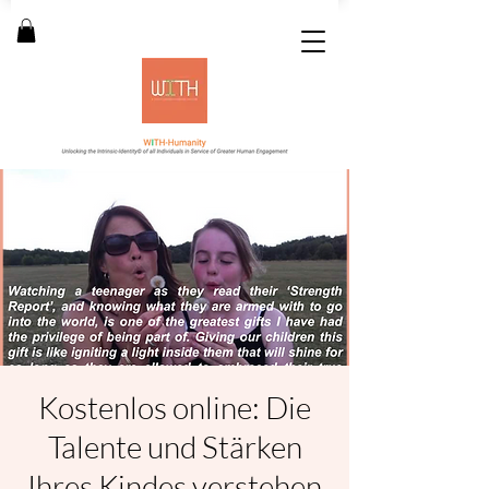
Kostenlos online: Die
Talente und Stärken
Ihres Kindes verstehen