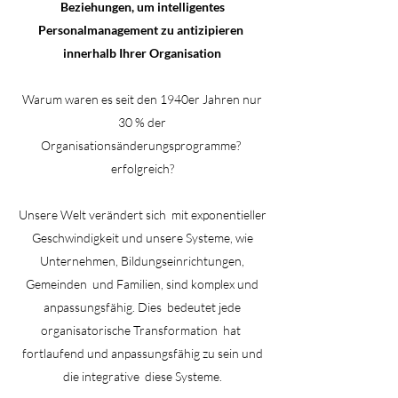
Beziehungen, um intelligentes
Personalmanagement zu antizipieren
innerhalb Ihrer Organisation
Warum waren es seit den 1940er Jahren nur
30 % der
Organisationsänderungsprogramme?
erfolgreich?
Unsere Welt verändert sich
mit exponentieller
Geschwindigkeit und unsere Systeme, wie
Unternehmen, Bildungseinrichtungen,
Gemeinden
und Familien, sind komplex und
anpassungsfähig. Dies
bedeutet jede
organisatorische Transformation
hat
fortlaufend und anpassungsfähig zu sein und
die integrative
diese Systeme.