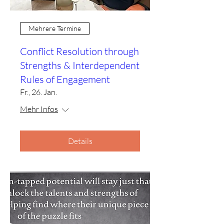
Mehrere Termine
Conflict Resolution through
Strengths & Interdependent
Rules of Engagement
Fr., 26. Jan.
Mehr Infos
Details