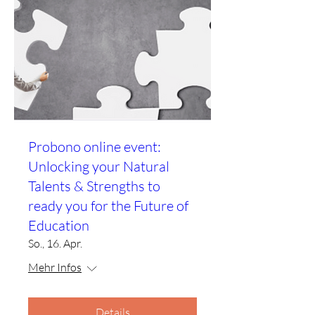
Probono online event:
Unlocking your Natural
Talents & Strengths to
ready you for the Future of
Education
So., 16. Apr.
Mehr Infos
Details