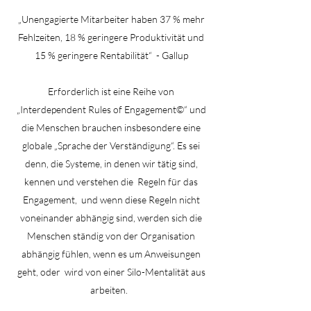
„Unengagierte Mitarbeiter haben 37 % mehr
Fehlzeiten, 18 % geringere Produktivität und
15 % geringere Rentabilität“
- Gallup
Erforderlich ist eine Reihe von
„Interdependent Rules of Engagement©“ und
die Menschen brauchen insbesondere eine
globale „Sprache der Verständigung“. Es sei
denn, die Systeme, in denen wir tätig sind,
kennen und verstehen die
Regeln für das
Engagement,
und wenn diese Regeln nicht
voneinander abhängig sind, werden sich die
Menschen ständig von der Organisation
abhängig fühlen, wenn es um Anweisungen
geht, oder
wird von einer Silo-Mentalität aus
arbeiten.