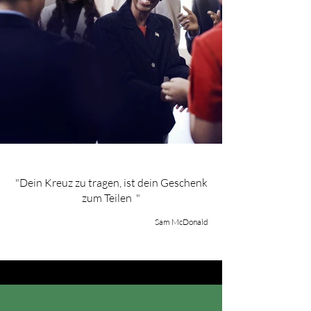
"Dein Kreuz zu tragen, ist dein Geschenk
zum Teilen "
Sam McDonald