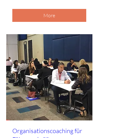
More
Organisationscoaching für