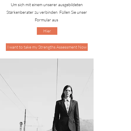
Um sich mit einem unserer ausgebildeten
Stärkenberater zu verbinden
Füllen Sie unser
Formular aus
Hier
I want to take my Strengths Assessment Now