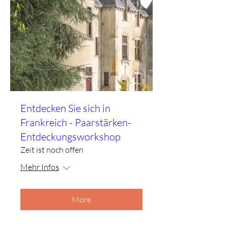
Entdecken Sie sich in
Frankreich - Paarstärken-
Entdeckungsworkshop
Zeit ist noch offen
Mehr Infos
More