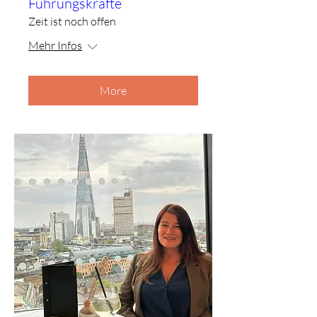
Führungskräfte
Zeit ist noch offen
Mehr Infos
More