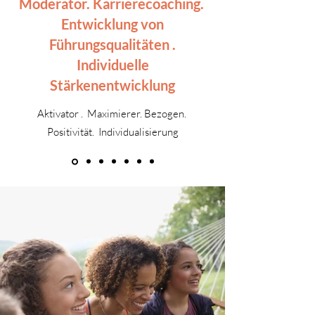
Moderator. Karrierecoaching.
Entwicklung von
Führungsqualitäten .
Individuelle
Stärkenentwicklung
Aktivator . Maximierer. Bezogen.
Positivität. Individualisierung