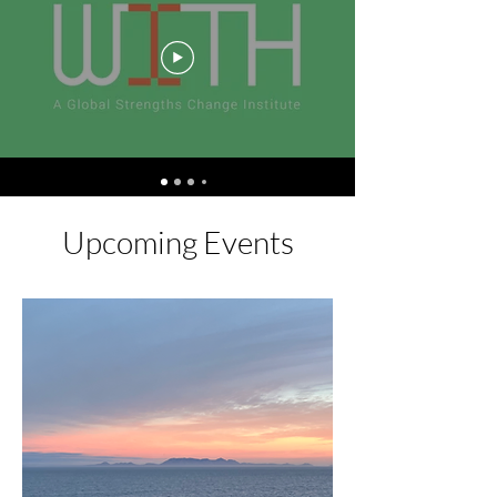
Upcoming Events