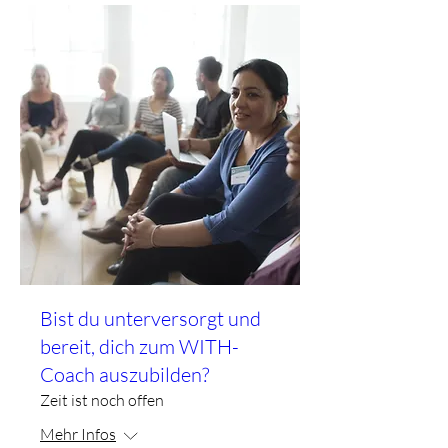
Bist du unterversorgt und
bereit, dich zum WITH-
Coach auszubilden?
Zeit ist noch offen
Mehr Infos