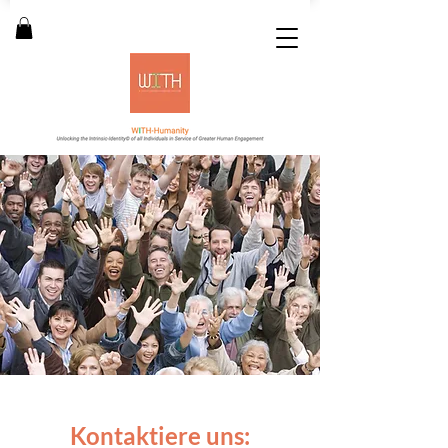
Kontaktiere uns: