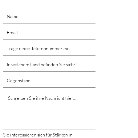
Sie interessieren sich für Stärken in: