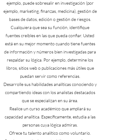
ejemplo, puede sobresalir en investigación (por
ejemplo, marketing, finanzas, medicina), gestión de
bases de datos, edición o gestión de riesgos.
Cualquiera que sea su función, identifique
fuentes creíbles en las que pueda confiar. Usted
está en su mejor momento cuando tiene fuentes
de información y números bien investigadas para
respaldar su lógica. Por ejemplo, determine los
libros, sitios web o publicaciones más útiles que
puedan servir como referencias.
Desarrolle sus habilidades analíticas conociendo y
compartiendo ideas con los analistas destacados
que se especializan en su área.
Realice un curso académico que ampliará su
capacidad analítica. Específicamente, estudia a las
personas cuya lógica admiras.
Ofrece tu talento analítico como voluntario.