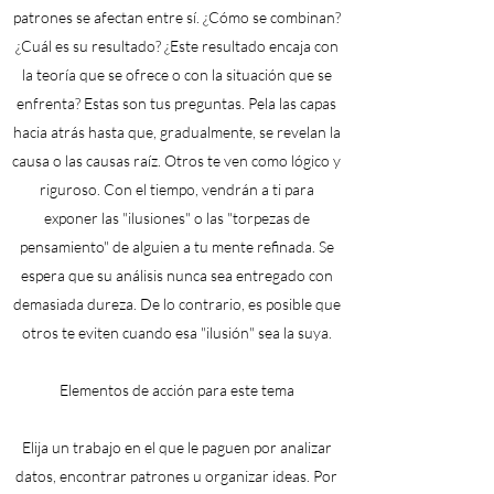
patrones se afectan entre sí. ¿Cómo se combinan?
¿Cuál es su resultado? ¿Este resultado encaja con
la teoría que se ofrece o con la situación que se
enfrenta? Estas son tus preguntas. Pela las capas
hacia atrás hasta que, gradualmente, se revelan la
causa o las causas raíz. Otros te ven como lógico y
riguroso. Con el tiempo, vendrán a ti para
exponer las "ilusiones" o las "torpezas de
pensamiento" de alguien a tu mente refinada. Se
espera que su análisis nunca sea entregado con
demasiada dureza. De lo contrario, es posible que
otros te eviten cuando esa "ilusión" sea la suya.
Elementos de acción para este tema
Elija un trabajo en el que le paguen por analizar
datos, encontrar patrones u organizar ideas. Por