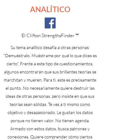
ANALÍTICO
El Clifton StrengthsFinder ™
Su tema analítico desafía a otras personas:
"Demuéstralo. Muéstrame por qué lo que dices es
cierto". Frente a este tipo de cuestionamientos,
algunos encontrarán que sus brillantes teorías se
marchitan y mueren. Para ti, este es precisamente
el punto. No necesariamente quiere destruir las
ideas de otras personas, pero insiste en que sus
teorías sean sólidas. Te ves a ti mismo como
objetivo y desapasionado. Le gustan los datos
porque no tienen valor. No tienen agenda.
Armado con estos datos, busca patrones y
conexiones. Quiere comprender cómo ciertos