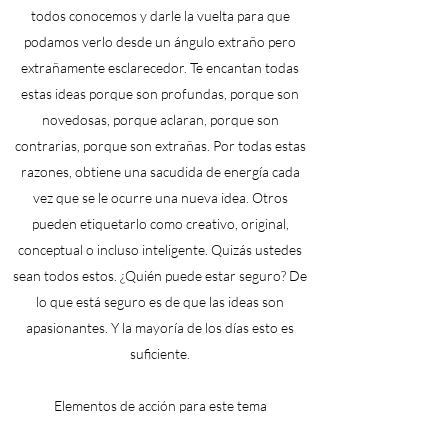
todos conocemos y darle la vuelta para que
podamos verlo desde un ángulo extraño pero
extrañamente esclarecedor. Te encantan todas
estas ideas porque son profundas, porque son
novedosas, porque aclaran, porque son
contrarias, porque son extrañas. Por todas estas
razones, obtiene una sacudida de energía cada
vez que se le ocurre una nueva idea. Otros
pueden etiquetarlo como creativo, original,
conceptual o incluso inteligente. Quizás ustedes
sean todos estos. ¿Quién puede estar seguro? De
lo que está seguro es de que las ideas son
apasionantes. Y la mayoría de los días esto es
suficiente.
Elementos de acción para este tema