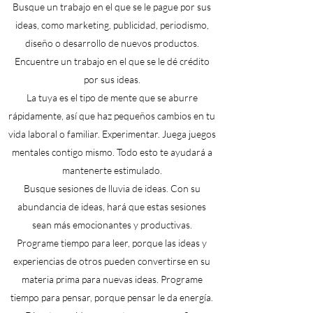
Busque un trabajo en el que se le pague por sus
ideas, como marketing, publicidad, periodismo,
diseño o desarrollo de nuevos productos.
Encuentre un trabajo en el que se le dé crédito
por sus ideas.
La tuya es el tipo de mente que se aburre
rápidamente, así que haz pequeños cambios en tu
vida laboral o familiar. Experimentar. Juega juegos
mentales contigo mismo. Todo esto te ayudará a
mantenerte estimulado.
Busque sesiones de lluvia de ideas. Con su
abundancia de ideas, hará que estas sesiones
sean más emocionantes y productivas.
Programe tiempo para leer, porque las ideas y
experiencias de otros pueden convertirse en su
materia prima para nuevas ideas. Programe
tiempo para pensar, porque pensar le da energía.