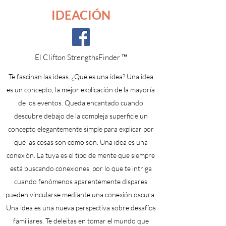
IDEACIÓN
El Clifton StrengthsFinder ™
Te fascinan las ideas. ¿Qué es una idea? Una idea
es un concepto, la mejor explicación de la mayoría
de los eventos. Queda encantado cuando
descubre debajo de la compleja superficie un
concepto elegantemente simple para explicar por
qué las cosas son como son. Una idea es una
conexión. La tuya es el tipo de mente que siempre
está buscando conexiones, por lo que te intriga
cuando fenómenos aparentemente dispares
pueden vincularse mediante una conexión oscura.
Una idea es una nueva perspectiva sobre desafíos
familiares. Te deleitas en tomar el mundo que