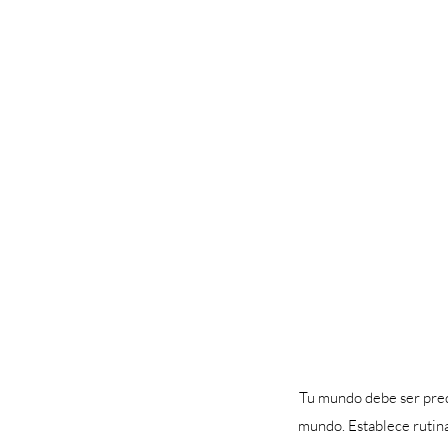
Tu mundo debe ser pred
mundo. Establece rutinas