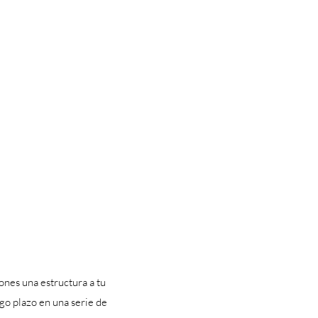
nes una estructura a tu
rgo plazo en una serie de