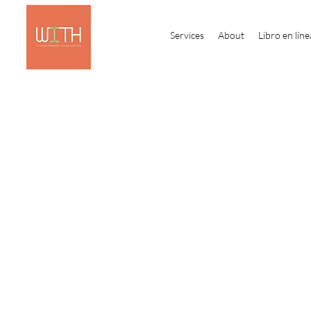
Services
About
Libro en líne