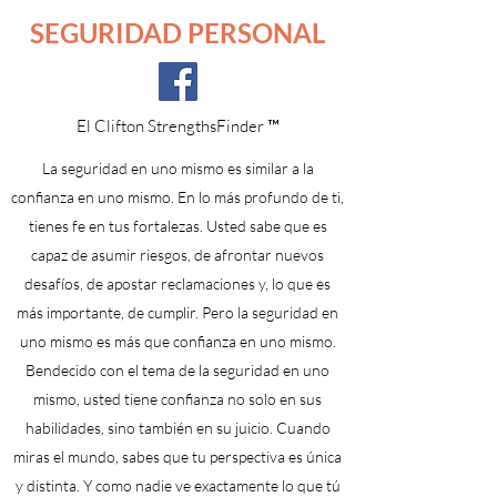
SEGURIDAD PERSONAL
El Clifton StrengthsFinder ™
La seguridad en uno mismo es similar a la
confianza en uno mismo. En lo más profundo de ti,
tienes fe en tus fortalezas. Usted sabe que es
capaz de asumir riesgos, de afrontar nuevos
desafíos, de apostar reclamaciones y, lo que es
más importante, de cumplir. Pero la seguridad en
uno mismo es más que confianza en uno mismo.
Bendecido con el tema de la seguridad en uno
mismo, usted tiene confianza no solo en sus
habilidades, sino también en su juicio. Cuando
miras el mundo, sabes que tu perspectiva es única
y distinta. Y como nadie ve exactamente lo que tú