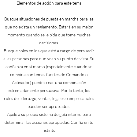
Elementos de acción para este tema
Busque situaciones de puesta en marcha para las
que no exista un reglamento. Estará en su mejor
momento cuando se le pida que tome muchas
decisiones.
Busque roles en los que esté a cargo de persuadir
a las personas para que vean su punto de vista. Su
confianza en sí mismo (especialmente cuando se
combina con temas fuertes de Comando o
Activador) puede crear una combinación
extremadamente persuasiva. Por lo tanto, los
roles de liderazgo, ventas, legales o empresariales
pueden ser apropiados.
Apele a su propio sistema de guía interno para
determinar las acciones apropiadas. Confía en tu
instinto.