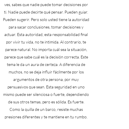
ves, sabes que nadie puede tomar decisiones por
ti. Nadie puede decirte qué pensar. Pueden guiar.
Pueden sugerir. Pero solo usted tiene la autoridad
para sacar conclusiones, tomar decisiones y
actuar. Esta autoridad, esta responsabilidad final
por vivir tu vida, no te intimida. Al contrario, te
parece natural. No importa cuál sea la situación,
parece que sabe cuál es la decisión correcta. Este
tema le da un aura de certeza. A diferencia de
muchos, no se deja influir fácilmente por los
argumentos de otra persona, por muy
persuasivos que sean. Esta seguridad en uno
mismo puede ser silenciosa o fuerte, dependiendo
de sus otros temas, pero es sólida. Es fuerte.
Como la quilla de un barco, resiste muchas
presiones diferentes y te mantiene en tu rumbo.