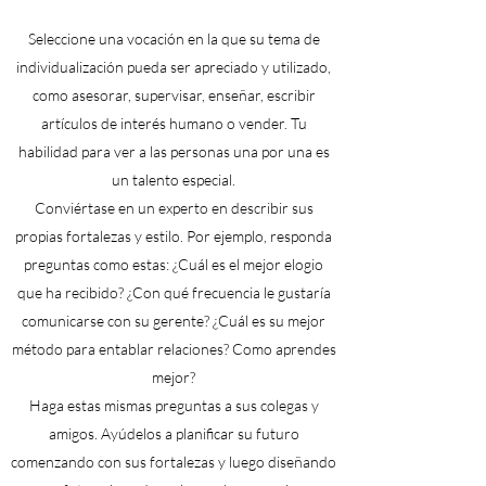
Seleccione una vocación en la que su tema de
individualización pueda ser apreciado y utilizado,
como asesorar, supervisar, enseñar, escribir
artículos de interés humano o vender. Tu
habilidad para ver a las personas una por una es
un talento especial.
Conviértase en un experto en describir sus
propias fortalezas y estilo. Por ejemplo, responda
preguntas como estas: ¿Cuál es el mejor elogio
que ha recibido? ¿Con qué frecuencia le gustaría
comunicarse con su gerente? ¿Cuál es su mejor
método para entablar relaciones? Como aprendes
mejor?
Haga estas mismas preguntas a sus colegas y
amigos. Ayúdelos a planificar su futuro
comenzando con sus fortalezas y luego diseñando