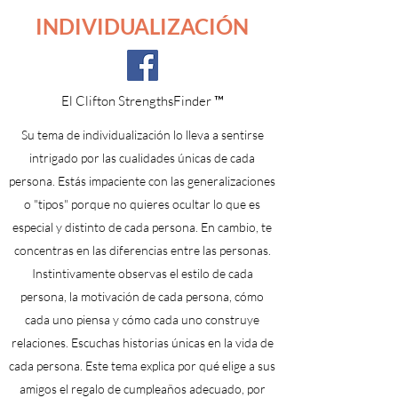
INDIVIDUALIZACIÓN
El Clifton StrengthsFinder ™
Su tema de individualización lo lleva a sentirse
intrigado por las cualidades únicas de cada
persona. Estás impaciente con las generalizaciones
o "tipos" porque no quieres ocultar lo que es
especial y distinto de cada persona. En cambio, te
concentras en las diferencias entre las personas.
Instintivamente observas el estilo de cada
persona, la motivación de cada persona, cómo
cada uno piensa y cómo cada uno construye
relaciones. Escuchas historias únicas en la vida de
cada persona. Este tema explica por qué elige a sus
amigos el regalo de cumpleaños adecuado, por