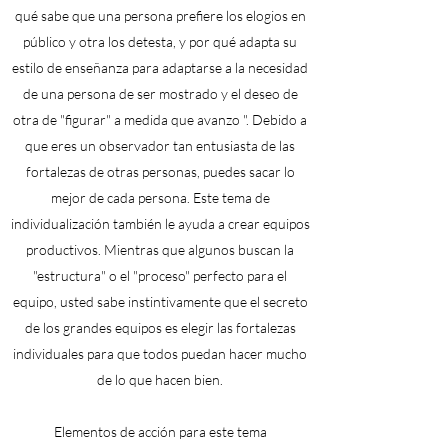
qué sabe que una persona prefiere los elogios en
público y otra los detesta, y por qué adapta su
estilo de enseñanza para adaptarse a la necesidad
de una persona de ser mostrado y el deseo de
otra de "figurar" a medida que avanzo ". Debido a
que eres un observador tan entusiasta de las
fortalezas de otras personas, puedes sacar lo
mejor de cada persona. Este tema de
individualización también le ayuda a crear equipos
productivos. Mientras que algunos buscan la
"estructura" o el "proceso" perfecto para el
equipo, usted sabe instintivamente que el secreto
de los grandes equipos es elegir las fortalezas
individuales para que todos puedan hacer mucho
de lo que hacen bien.
Elementos de acción para este tema