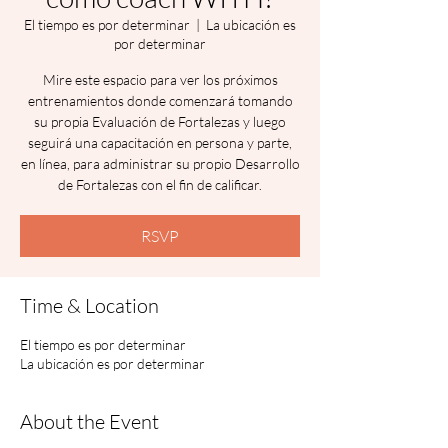
El tiempo es por determinar
  |  
La ubicación es
por determinar
Mire este espacio para ver los próximos
entrenamientos donde comenzará tomando
su propia Evaluación de Fortalezas y luego
seguirá una capacitación en persona y parte,
en línea, para administrar su propio Desarrollo
de Fortalezas con el fin de calificar.
RSVP
Time & Location
El tiempo es por determinar
La ubicación es por determinar
About the Event