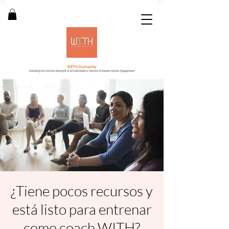
¿Tiene pocos recursos y
está listo para entrenar
como coach WITH?