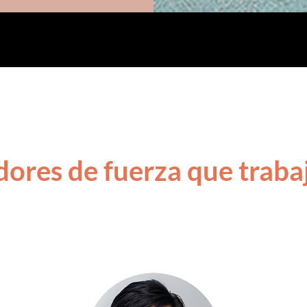
ores de fuerza que traba