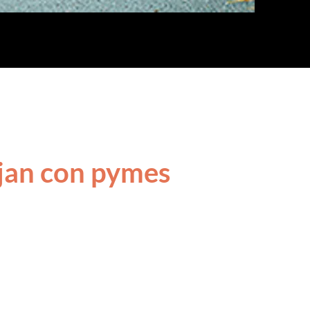
jan con pymes