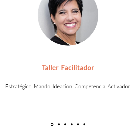
Taller
Facilitador
Estratégico. Mando. Ideación. Competencia. Activador.