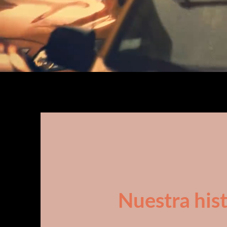
Nuestra hist