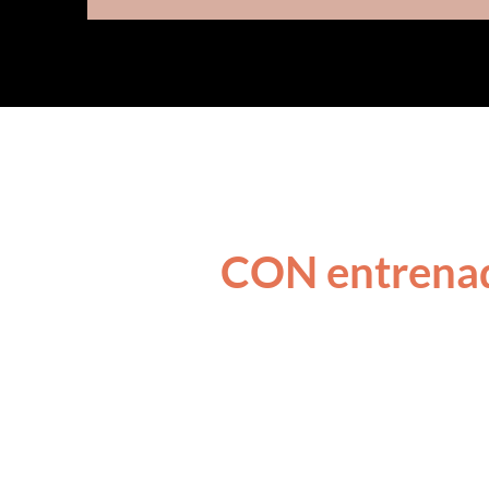
CON entrenad